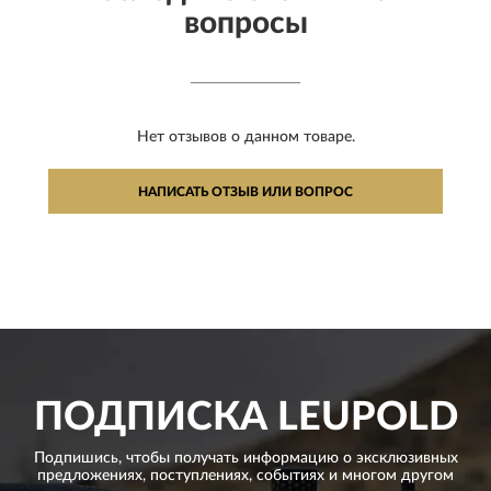
вопросы
Нет отзывов о данном товаре.
НАПИСАТЬ ОТЗЫВ ИЛИ ВОПРОС
ПОДПИСКА
LEUPOLD
Подпишись, чтобы получать информацию о эксклюзивных
предложениях,
поступлениях, событиях и многом другом