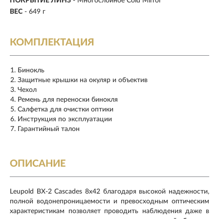
ПОКРЫТИЕ ЛИНЗ
- Многослойное Cold Mirror
ВЕС
- 649 г
КОМПЛЕКТАЦИЯ
Бинокль
Защитные крышки на окуляр и объектив
Чехол
Ремень для переноски бинокля
Салфетка для очистки оптики
Инструкция по эксплуатации
Гарантийный талон
ОПИСАНИЕ
Leupold BX-2 Cascades 8х42 благодаря высокой надежности,
полной водонепроницаемости и превосходным оптическим
характеристикам позволяет проводить наблюдения даже в