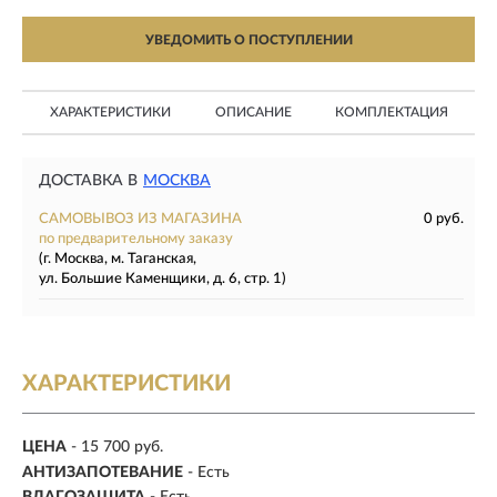
УВЕДОМИТЬ О ПОСТУПЛЕНИИ
ХАРАКТЕРИСТИКИ
ОПИСАНИЕ
КОМПЛЕКТАЦИЯ
ДОСТАВКА В
МОСКВА
САМОВЫВОЗ ИЗ МАГАЗИНА
0 руб.
по предварительному заказу
(г. Москва, м. Таганская,
ул. Большие Каменщики, д. 6, стр. 1)
ХАРАКТЕРИСТИКИ
ЦЕНА
- 15 700 руб.
АНТИЗАПОТЕВАНИЕ
- Есть