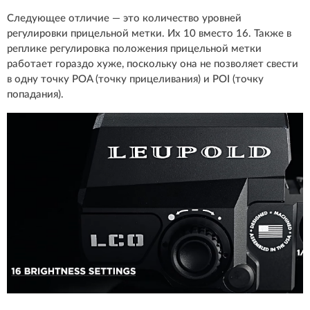
Следующее отличие — это количество уровней
регулировки прицельной метки. Их 10 вместо 16. Также в
реплике регулировка положения прицельной метки
работает гораздо хуже, поскольку она не позволяет свести
в одну точку POA (точку прицеливания) и POI (точку
попадания).