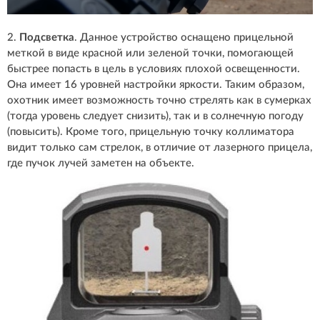
2.
Подсветка
. Данное устройство оснащено прицельной
меткой в виде красной или зеленой точки, помогающей
быстрее попасть в цель в условиях плохой освещенности.
Она имеет 16 уровней настройки яркости. Таким образом,
охотник имеет возможность точно стрелять как в сумерках
(тогда уровень следует снизить), так и в солнечную погоду
(повысить). Кроме того, прицельную точку коллиматора
видит только сам стрелок, в отличие от лазерного прицела,
где пучок лучей заметен на объекте.