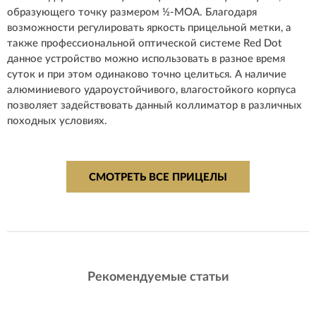
образующего точку размером ½-MOA. Благодаря
возможности регулировать яркость прицельной метки, а
также профессиональной оптической системе Red Dot
данное устройство можно использовать в разное время
суток и при этом одинаково точно целиться. А наличие
алюминиевого удароустойчивого, влагостойкого корпуса
позволяет задействовать данный коллиматор в различных
походных условиях.
СМОТРЕТЬ ВСЕ ПРИЦЕЛЫ
Рекомендуемые статьи