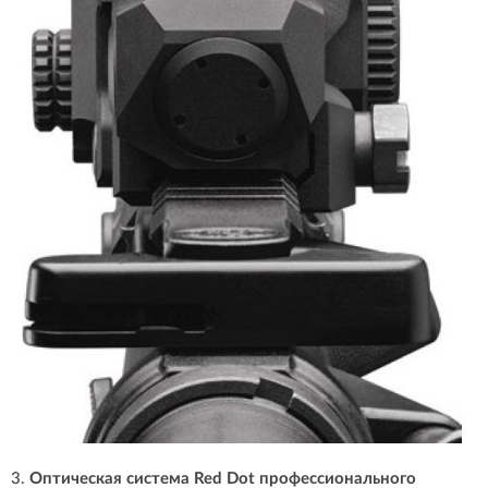
3.
Оптическая система Red Dot профессионального