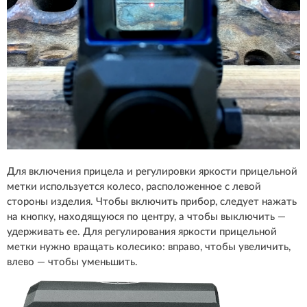
Для включения прицела и регулировки яркости прицельной
метки используется колесо, расположенное с левой
стороны изделия. Чтобы включить прибор, следует нажать
на кнопку, находящуюся по центру, а чтобы выключить —
удерживать ее. Для регулирования яркости прицельной
метки нужно вращать колесико: вправо, чтобы увеличить,
влево — чтобы уменьшить.