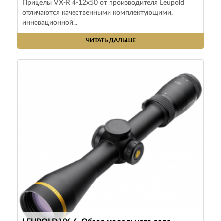
Прицелы VX-R 4-12х50 от производителя Leupold
отличаются качественными комплектующими,
инновационной...
ЧИТАТЬ ДАЛЬШЕ