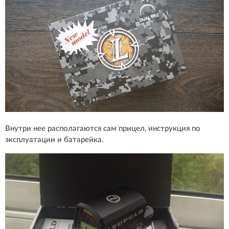
Внутри нее располагаются сам прицел, инструкция по
эксплуатации и батарейка.