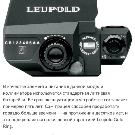
В качестве элемента питания в данной модели
коллиматора используется стандартная литиевая
батарейка. Ее срок эксплуатации в устройстве составляет
примерно пять лет. Сам прицел способен проработать
гораздо больше времени — на протяжении десятков лет, и
это подкрепляется пожизненной гарантией Leupold Gold
Ring.