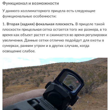
Функционал и возможности
У данного коллиматорного прицела есть следующие
функциональные особенности:
1.
Вторая (задняя) фокальная плоскость
. В прицеле такой
плоскости прицельная сетка остается того же размера, в то
время как объект растет и сжимается во время регулировки
увеличения. Данные сетки отлично подойдут для охоты в
сумерках, ранним утром и в других случаях, когда
освещение слабое.