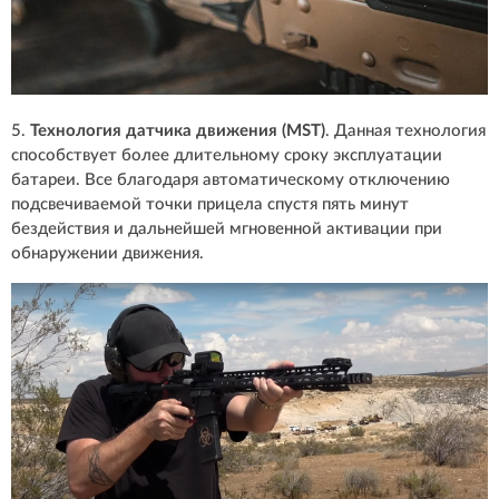
5.
Технология датчика движения (MST)
. Данная технология
способствует более длительному сроку эксплуатации
батареи. Все благодаря автоматическому отключению
подсвечиваемой точки прицела спустя пять минут
бездействия и дальнейшей мгновенной активации при
обнаружении движения.