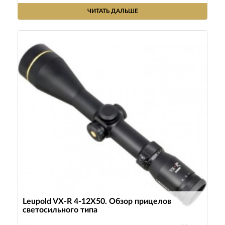
ЧИТАТЬ ДАЛЬШЕ
Leupold VX-R 4-12X50. Обзор прицелов
светосильного типа