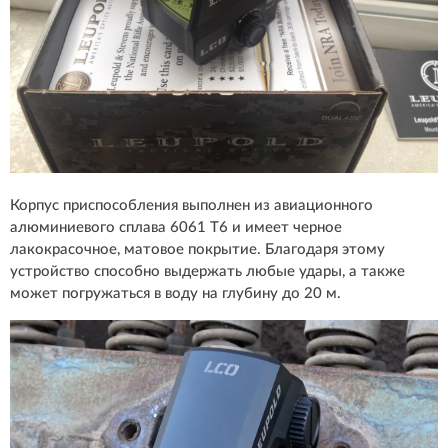
Корпус приспособления выполнен из авиационного
алюминиевого сплава 6061 T6 и имеет черное
лакокрасочное, матовое покрытие. Благодаря этому
устройство способно выдержать любые удары, а также
может погружаться в воду на глубину до 20 м.