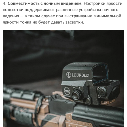
4.
Совместимость с ночным видением
. Настройки яркости
подсветки поддерживают различные устройства ночного
видения — в таком случае при выстраивании минимальной
яркости точка не будет давать засветки.