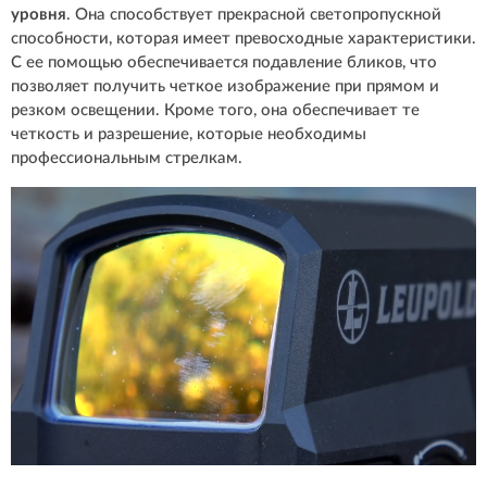
уровня
. Она способствует прекрасной светопропускной
способности, которая имеет превосходные характеристики.
С ее помощью обеспечивается подавление бликов, что
позволяет получить четкое изображение при прямом и
резком освещении. Кроме того, она обеспечивает те
четкость и разрешение, которые необходимы
профессиональным стрелкам.