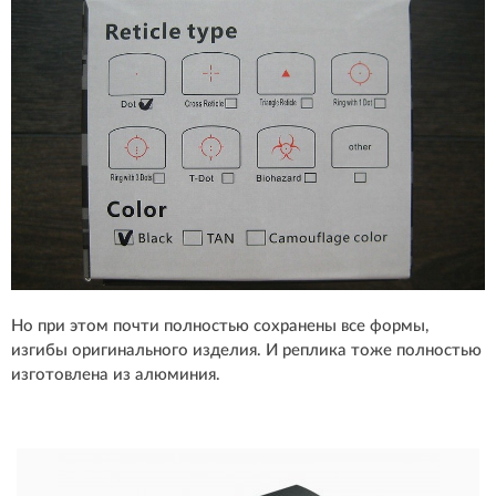
Но при этом почти полностью сохранены все формы,
изгибы оригинального изделия. И реплика тоже полностью
изготовлена из алюминия.