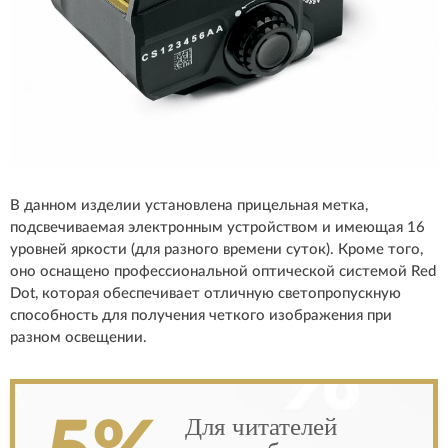
В данном изделии установлена прицельная метка,
подсвечиваемая электронным устройством и имеющая 16
уровней яркости (для разного времени суток). Кроме того,
оно оснащено профессиональной оптической системой Red
Dot, которая обеспечивает отличную светопропускную
способность для получения четкого изображения при
разном освещении.
Для читателей