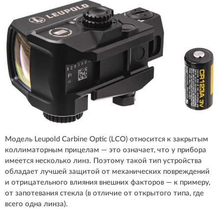
Модель Leupold Carbine Optic (LCO) относится к закрытым
коллиматорным прицелам — это означает, что у прибора
имеется несколько линз. Поэтому такой тип устройства
обладает лучшей защитой от механических повреждений
и отрицательного влияния внешних факторов — к примеру,
от запотевания стекла (в отличие от открытого типа, где
всего одна линза).