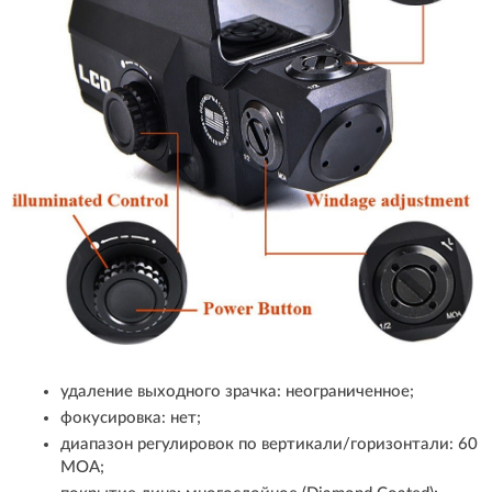
удаление выходного зрачка: неограниченное;
фокусировка: нет;
диапазон регулировок по вертикали/горизонтали: 60
MOA;