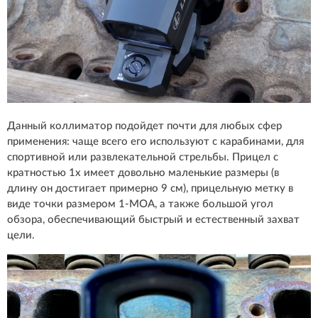
Данный коллиматор подойдет почти для любых сфер
применения: чаще всего его используют с карабинами, для
спортивной или развлекательной стрельбы. Прицел с
кратностью 1х имеет довольно маленькие размеры (в
длину он достигает примерно 9 см), прицельную метку в
виде точки размером 1-MOA, а также большой угол
обзора, обеспечивающий быстрый и естественный захват
цели.