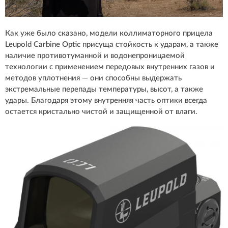
Как уже было сказано, модели коллиматорного прицела
Leupold Carbine Optic присуща стойкость к ударам, а также
наличие противотуманной и водонепроницаемой
технологии с применением передовых внутренних газов и
методов уплотнения — они способны выдержать
экстремальные перепады температуры, высот, а также
удары. Благодаря этому внутренняя часть оптики всегда
остается кристально чистой и защищенной от влаги.