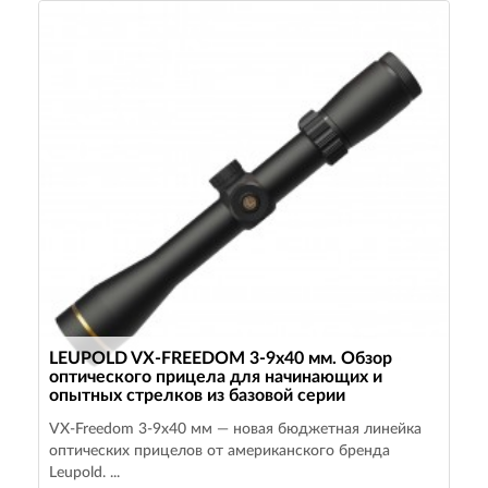
LEUPOLD VX-FREEDOM 3-9х40 мм. Обзор
оптического прицела для начинающих и
опытных стрелков из базовой серии
VX-Freedom 3-9х40 мм — новая бюджетная линейка
оптических прицелов от американского бренда
Leupold. ...