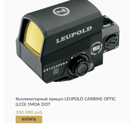
Коллиматорный прицел LEUPOLD CARBINE OPTIC
(LCO) 1MOA DOT
100 000 руб.
КУПИТЬ