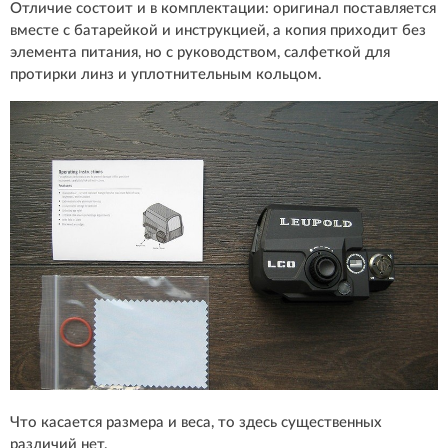
Отличие состоит и в комплектации: оригинал поставляется
вместе с батарейкой и инструкцией, а копия приходит без
элемента питания, но с руководством, салфеткой для
протирки линз и уплотнительным кольцом.
Что касается размера и веса, то здесь существенных
различий нет.