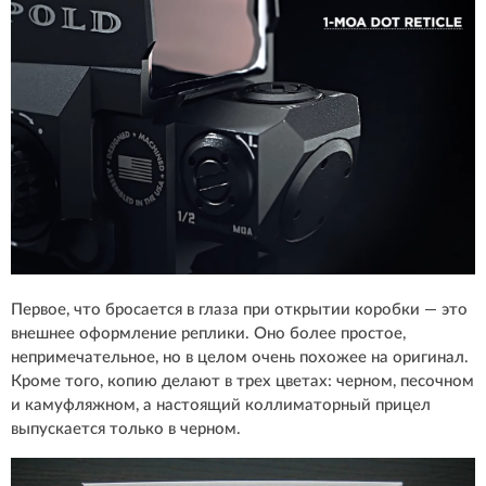
Первое, что бросается в глаза при открытии коробки — это
внешнее оформление реплики. Оно более простое,
непримечательное, но в целом очень похожее на оригинал.
Кроме того, копию делают в трех цветах: черном, песочном
и камуфляжном, а настоящий коллиматорный прицел
выпускается только в черном.