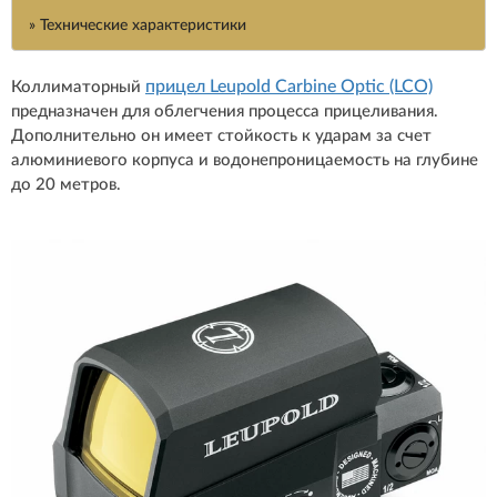
» Технические характеристики
прицел Leupold Carbine Optic (LCO)
Коллиматорный
предназначен для облегчения процесса прицеливания.
Дополнительно он имеет стойкость к ударам за счет
алюминиевого корпуса и водонепроницаемость на глубине
до 20 метров.