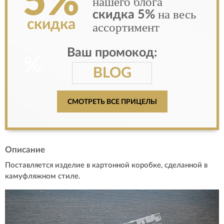
5%
нашего блога
на весь
скидка 5%
скидка
ассортимент
Ваш промокод:
BLOG
СМОТРЕТЬ ВСЕ ПРИЦЕЛЫ
Описание
Поставляется изделие в картонной коробке, сделанной в
камуфляжном стиле.