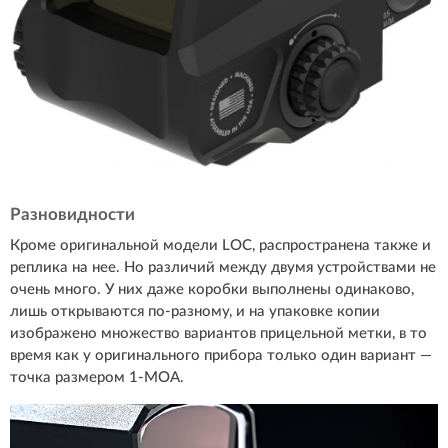
Разновидности
Кроме оригинальной модели LOC, распространена также и
реплика на нее. Но различий между двумя устройствами не
очень много. У них даже коробки выполнены одинаково,
лишь открываются по-разному, и на упаковке копии
изображено множество вариантов прицельной метки, в то
время как у оригинального прибора только один вариант —
точка размером 1-MOA.