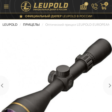
0
0
ОФИЦИАЛЬНЫЙ ДИЛЕР
LEUPOLD В РОССИИ
LEUPOLD
ПРИЦЕЛЫ
Оптический прицел LEUPOLD EUROPEAN-