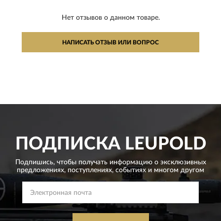
Нет отзывов о данном товаре.
НАПИСАТЬ ОТЗЫВ ИЛИ ВОПРОС
ПОДПИСКА
LEUPOLD
Подпишись, чтобы получать информацию о эксклюзивных
предложениях,
поступлениях, событиях и многом другом