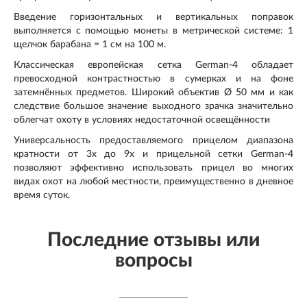
Введение горизонтальных и вертикальных поправок
выполняется с помощью монеты в метрической системе: 1
щелчок барабана = 1 см на 100 м.
Классическая европейская сетка German-4 обладает
превосходной контрастностью в сумерках и на фоне
затемнённых предметов. Широкий объектив Ø 50 мм и как
следствие большое значение выходного зрачка значительно
облегчат охоту в условиях недостаточной освещённости
Универсальность предоставляемого прицелом диапазона
кратности от 3х до 9х и прицельной сетки German-4
позволяют эффективно использовать прицел во многих
видах охот на любой местности, преимущественно в дневное
время суток.
Последние отзывы или
вопросы