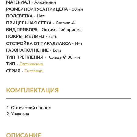
МАТЕРИАЛ
-
Алюминий
РАЗМЕР КОРПУСА ПРИЦЕЛА
- 30мм
ПОДСВЕТКА
- Нет
ПРИЦЕЛЬНАЯ СЕТКА
- German-4
ВИД ПРИБОРА
- Оптический прицел
ПОКРЫТИЕ ЛИНЗ
- Есть
ОТСТРОЙКА ОТ ПАРАЛЛАКСА
- Нет
ГАЗОНАПОЛНЕНИЕ
- Есть
ТИП КРЕПЛЕНИЯ
- Кольца Ø 30 мм
ТИП
-
Оптические
СЕРИЯ
-
European
КОМПЛЕКТАЦИЯ
Оптический прицел
Упаковка
ОПИСАНИЕ