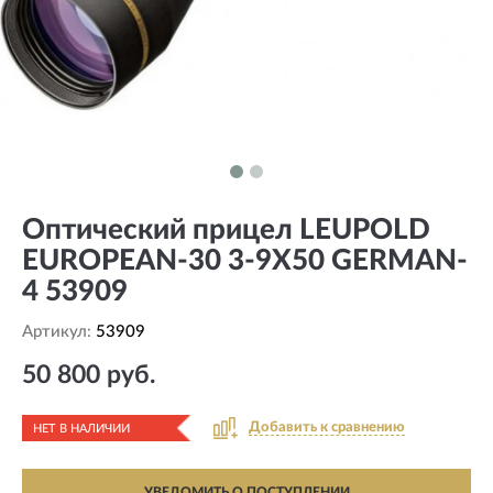
Оптический прицел LEUPOLD
EUROPEAN-30 3-9X50 GERMAN-
4 53909
Артикул:
53909
50 800 руб.
Добавить к сравнению
НЕТ В НАЛИЧИИ
УВЕДОМИТЬ О ПОСТУПЛЕНИИ