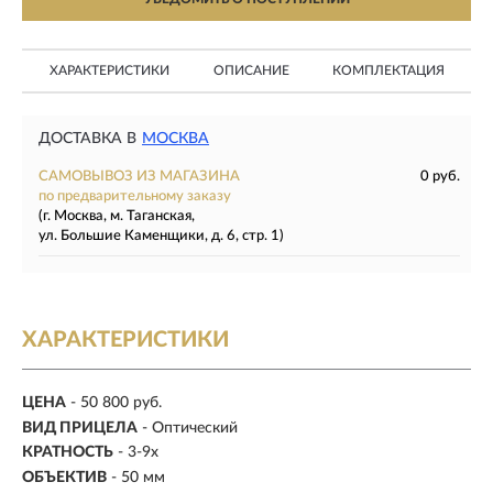
ХАРАКТЕРИСТИКИ
ОПИСАНИЕ
КОМПЛЕКТАЦИЯ
ДОСТАВКА В
МОСКВА
САМОВЫВОЗ ИЗ МАГАЗИНА
0 руб.
по предварительному заказу
(г. Москва, м. Таганская,
ул. Большие Каменщики, д. 6, стр. 1)
ХАРАКТЕРИСТИКИ
ЦЕНА
- 50 800 руб.
ВИД ПРИЦЕЛА
- Оптический
КРАТНОСТЬ
-
3-9x
ОБЪЕКТИВ
- 50 мм