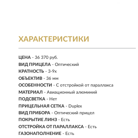
ХАРАКТЕРИСТИКИ
ЦЕНА
- 36 370 руб.
ВИД ПРИЦЕЛА
- Оптический
КРАТНОСТЬ
-
3-9x
ОБЪЕКТИВ
- 36 мм
ОСОБЕННОСТИ
- С отстройкой от параллакса
МАТЕРИАЛ
-
Авиационный алюминий
ПОДСВЕТКА
- Нет
ПРИЦЕЛЬНАЯ СЕТКА
- Duplex
ВИД ПРИБОРА
- Оптический прицел
ПОКРЫТИЕ ЛИНЗ
- Есть
ОТСТРОЙКА ОТ ПАРАЛЛАКСА
- Есть
ГАЗОНАПОЛНЕНИЕ
- Есть