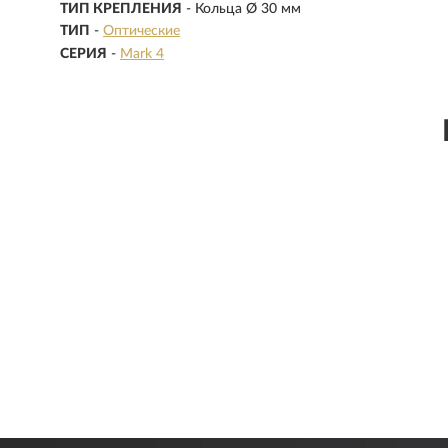
ТИП КРЕПЛЕНИЯ
- Кольца Ø 30 мм
ТИП
-
Оптические
СЕРИЯ
-
Mark 4