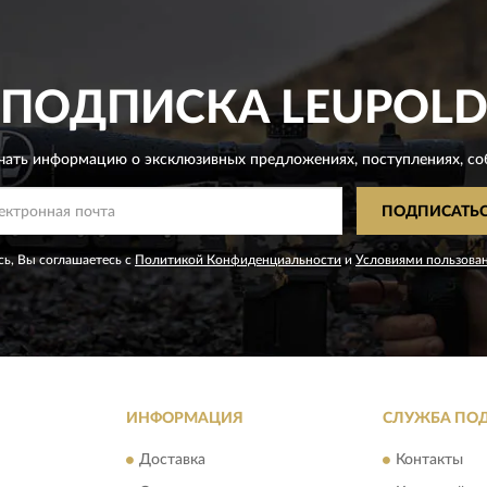
ПОДПИСКА
LEUPOL
чать информацию о эксклюзивных предложениях,
поступлениях, со
ПОДПИСАТЬ
ь, Вы соглашаетесь с
Политикой Конфиденциальности
и
Условиями пользова
ИНФОРМАЦИЯ
СЛУЖБА ПО
Доставка
Контакты