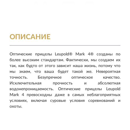
ОПИСАНИЕ
Оптические прицелы Leupold® Mark 4® созданы по
более высоким стандартам. Фактически, мы создаем их
так, как будто от этого зависит наша жизнь, потому что
мы знаем, что ваша будет такой же. Невероятная
точность. Безупречное оптическое качество.
Исключительная прочность и абсолютная
водонепроницаемость. Оптические прицелы Leupold
Mark 4 превосходны даже в самых неблагоприятных
условиях, включая суровые условия соревнований и
охоты.