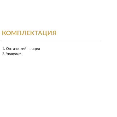
КОМПЛЕКТАЦИЯ
Оптический прицел
Упаковка