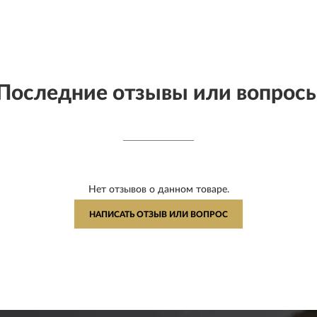
Последние отзывы или вопрос
Нет отзывов о данном товаре.
НАПИСАТЬ ОТЗЫВ ИЛИ ВОПРОС