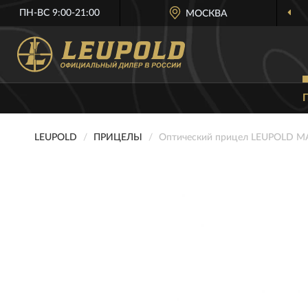
ПН-ВС 9:00-21:00
МОСКВА
LEUPOLD
ПРИЦЕЛЫ
Оптический прицел LEUPOLD 