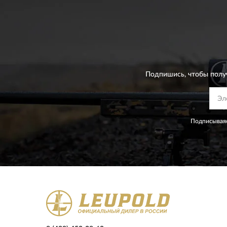
Подпишись, чтобы полу
Подписываяс