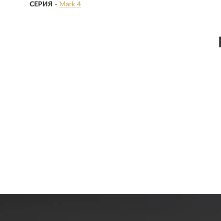
СЕРИЯ
-
Mark 4