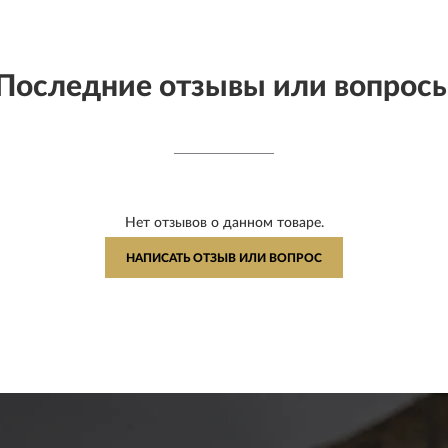
Последние отзывы или вопрос
Нет отзывов о данном товаре.
НАПИСАТЬ ОТЗЫВ ИЛИ ВОПРОС