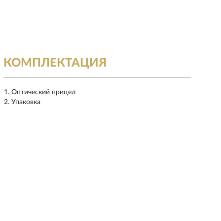
КОМПЛЕКТАЦИЯ
Оптический прицел
Упаковка