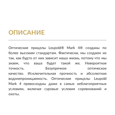
ОПИСАНИЕ
Оптические прицелы Leupold® Mark 4® созданы по
более высоким стандартам.
Фактически, мы создаем их
так, как будто от них зависит наша жизнь, потому что мы
знаем, что ваша будет такой же.
Невероятная
точность.
Безупречное оптическое
качество.
Исключительная прочность и абсолютная
водонепроницаемость.
Оптические прицелы Leupold
Mark 4 превосходны даже в самых неблагоприятных
условиях, включая суровые условия соревнований и
охоты.