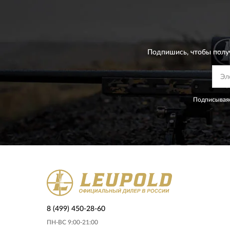
Подпишись, чтобы полу
Подписываяс
8 (499) 450-28-60
ПН-ВС 9:00-21:00