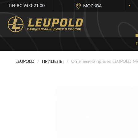
ПН-ВС 9:00-21:00
МОСКВА
LEUPOLD
ПРИЦЕЛЫ
Оптический прицел LEUPOLD M