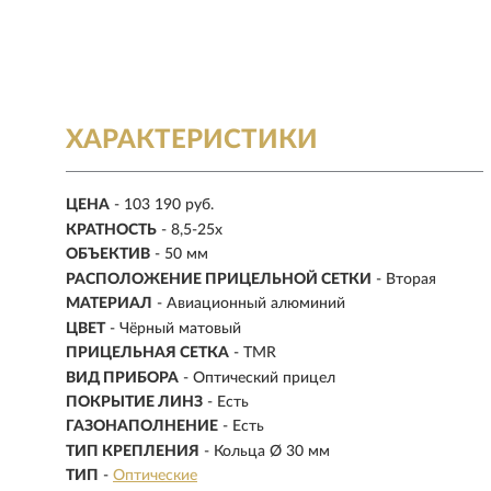
ХАРАКТЕРИСТИКИ
ЦЕНА
- 103 190 руб.
КРАТНОСТЬ
-
8,5-25х
ОБЪЕКТИВ
- 50 мм
РАСПОЛОЖЕНИЕ ПРИЦЕЛЬНОЙ СЕТКИ
- Вторая
МАТЕРИАЛ
-
Авиационный алюминий
ЦВЕТ
- Чёрный матовый
ПРИЦЕЛЬНАЯ СЕТКА
- TMR
ВИД ПРИБОРА
- Оптический прицел
ПОКРЫТИЕ ЛИНЗ
- Есть
ГАЗОНАПОЛНЕНИЕ
- Есть
ТИП КРЕПЛЕНИЯ
- Кольца Ø 30 мм
ТИП
-
Оптические