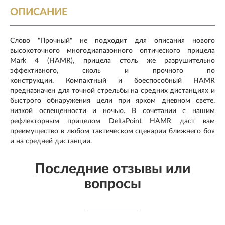
ОПИСАНИЕ
Слово "Прочный" не подходит для описания нового
высокоточного многодиапазонного оптического прицела
Mark 4 (HAMR), прицела столь же разрушительно
эффективного, сколь и прочного по
конструкции.
Компактный и боеспособный HAMR
предназначен для точной стрельбы на средних дистанциях и
быстрого обнаружения цели при ярком дневном свете,
низкой освещенности и ночью.
В сочетании с нашим
рефлекторным прицелом DeltaPoint HAMR даст вам
преимущество в любом тактическом сценарии ближнего боя
и на средней дистанции.
Последние отзывы или
вопросы