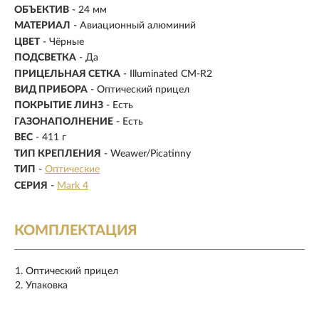
ОБЪЕКТИВ
- 24 мм
МАТЕРИАЛ
-
Авиационный алюминий
ЦВЕТ
- Чёрные
ПОДСВЕТКА
- Да
ПРИЦЕЛЬНАЯ СЕТКА
- Illuminated CM-R2
ВИД ПРИБОРА
- Оптический прицел
ПОКРЫТИЕ ЛИНЗ
- Есть
ГАЗОНАПОЛНЕНИЕ
- Есть
ВЕС
- 411 г
ТИП КРЕПЛЕНИЯ
- Weawer/Picatinny
ТИП
-
Оптические
СЕРИЯ
-
Mark 4
КОМПЛЕКТАЦИЯ
Оптический прицел
Упаковка