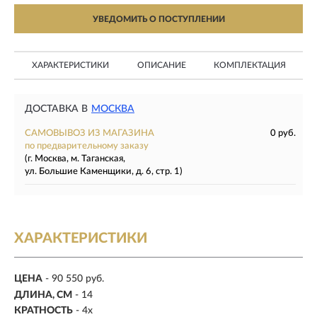
УВЕДОМИТЬ О ПОСТУПЛЕНИИ
ХАРАКТЕРИСТИКИ
ОПИСАНИЕ
КОМПЛЕКТАЦИЯ
ДОСТАВКА В
МОСКВА
САМОВЫВОЗ ИЗ МАГАЗИНА
0 руб.
по предварительному заказу
(г. Москва, м. Таганская,
ул. Большие Каменщики, д. 6, стр. 1)
ХАРАКТЕРИСТИКИ
ЦЕНА
- 90 550 руб.
ДЛИНА, СМ
- 14
КРАТНОСТЬ
-
4х