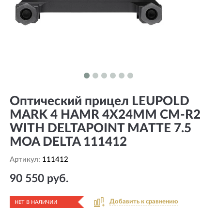
Оптический прицел LEUPOLD
MARK 4 HAMR 4X24MM CM-R2
WITH DELTAPOINT MATTE 7.5
MOA DELTA 111412
Артикул:
111412
90 550 руб.
Добавить к сравнению
НЕТ В НАЛИЧИИ