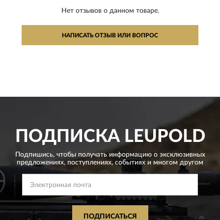
Нет отзывов о данном товаре.
НАПИСАТЬ ОТЗЫВ ИЛИ ВОПРОС
ПОДПИСКА
LEUPOLD
Подпишись, чтобы получать информацию о эксклюзивных
предложениях,
поступлениях, событиях и многом другом
ПОДПИСАТЬСЯ