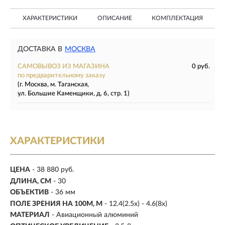
ХАРАКТЕРИСТИКИ
ОПИСАНИЕ
КОМПЛЕКТАЦИЯ
ДОСТАВКА В
МОСКВА
САМОВЫВОЗ ИЗ МАГАЗИНА
0 руб.
по предварительному заказу
(г. Москва, м. Таганская,
ул. Большие Каменщики, д. 6, стр. 1)
ХАРАКТЕРИСТИКИ
ЦЕНА
- 38 880 руб.
ДЛИНА, СМ
- 30
ОБЪЕКТИВ
- 36 мм
ПОЛЕ ЗРЕНИЯ НА 100М, М
- 12.4(2.5x) - 4.6(8x)
МАТЕРИАЛ
-
Авиационный алюминий