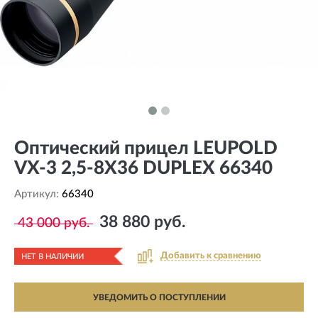
Оптический прицел LEUPOLD
VX-3 2,5-8X36 DUPLEX 66340
Артикул:
66340
38 880 руб.
43 000 руб.
Добавить к сравнению
НЕТ В НАЛИЧИИ
УВЕДОМИТЬ О ПОСТУПЛЕНИИ