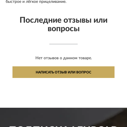
быстрое и лёгкое прицеливание.
Последние отзывы или
вопросы
Нет отзывов о данном товаре.
НАПИСАТЬ ОТЗЫВ ИЛИ ВОПРОС