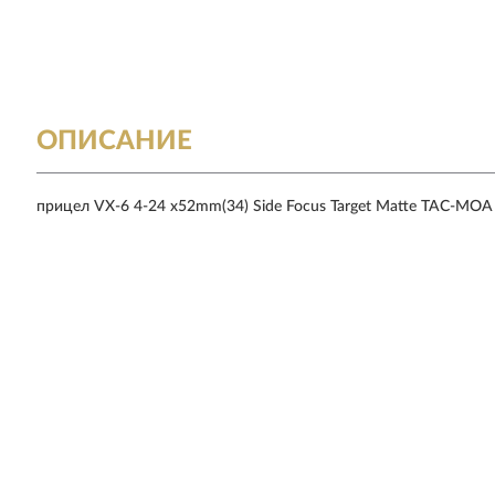
ОПИСАНИЕ
прицел VX-6 4-24 x52mm(34) Side Focus Target Matte TAC-MOA