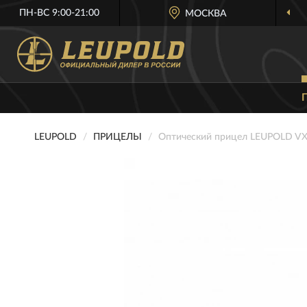
ПН-ВС 9:00-21:00
МОСКВА
LEUPOLD
ПРИЦЕЛЫ
Оптический прицел LEUPOLD VX