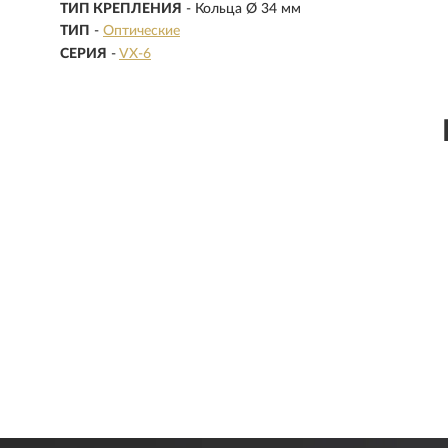
ТИП КРЕПЛЕНИЯ
- Кольца Ø 34 мм
ТИП
-
Оптические
СЕРИЯ
-
VX-6