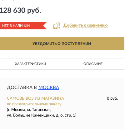
128 630 руб.
Добавить к сравнению
НЕТ В НАЛИЧИИ
УВЕДОМИТЬ О ПОСТУПЛЕНИИ
ХАРАКТЕРИСТИКИ
ОПИСАНИЕ
ДОСТАВКА В
МОСКВА
САМОВЫВОЗ ИЗ МАГАЗИНА
0 руб.
по предварительному заказу
(г. Москва, м. Таганская,
ул. Большие Каменщики, д. 6, стр. 1)