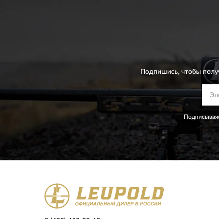
Подпишись, чтобы полу
Подписываяс