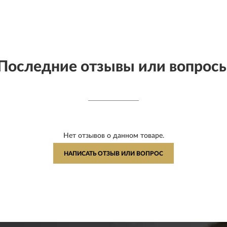
Последние отзывы или вопрос
Нет отзывов о данном товаре.
НАПИСАТЬ ОТЗЫВ ИЛИ ВОПРОС