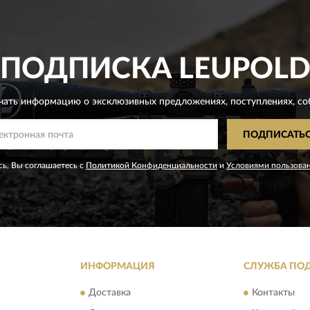
ПОДПИСКА
LEUPOL
чать информацию о эксклюзивных предложениях,
поступлениях, со
ПОДПИСАТЬ
ь, Вы соглашаетесь с
Политикой Конфиденциальности
и
Условиями пользова
ИНФОРМАЦИЯ
СЛУЖБА ПО
Доставка
Контакты