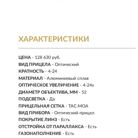
ХАРАКТЕРИСТИКИ
ЦЕНА
- 128 630 руб.
ВИД ПРИЦЕЛА
- Оптический
КРАТНОСТЬ
-
4-24
МАТЕРИАЛ
-
Алюминиевый сплав
ОПТИЧЕСКОЕ УВЕЛИЧЕНИЕ
- 4-24х
ДИАМЕТР ОБЪЕКТИВА, ММ
-
52
ПОДСВЕТКА
- Да
ПРИЦЕЛЬНАЯ СЕТКА
- TAC-MOA
ВИД ПРИБОРА
- Оптический прицел
ПОКРЫТИЕ ЛИНЗ
- Есть
ОТСТРОЙКА ОТ ПАРАЛЛАКСА
- Есть
ГАЗОНАПОЛНЕНИЕ
- Есть