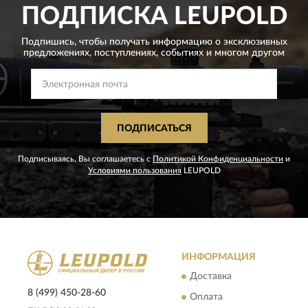
ПОДПИСКА
LEUPOLD
Подпишись, чтобы получать информацию о эксклюзивных
предложениях,
поступлениях, событиях и многом другом
ПОДПИСАТЬСЯ
Подписываясь, Вы соглашаетесь с
Политикой Конфиденциальности
и
Условиями пользования
LEUPOLD
ИНФОРМАЦИЯ
Доставка
8 (499) 450-28-60
Оплата