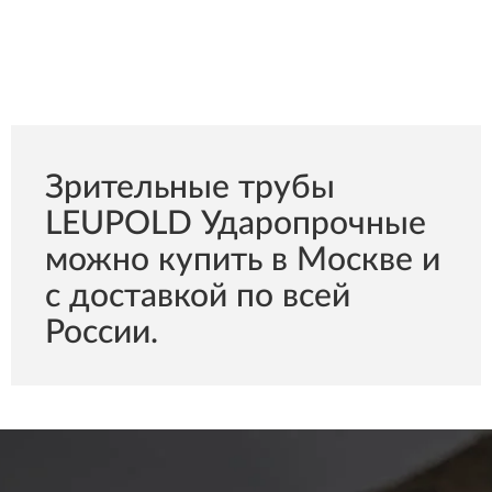
Зрительные трубы
LEUPOLD Ударопрочные
можно купить в Москве и
с доставкой по всей
России.